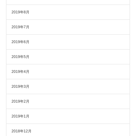
2019年8月
2019年7月
2019年6月
2019年5月
2019年4月
2019年3月
2019年2月
2019年1月
2018年12月