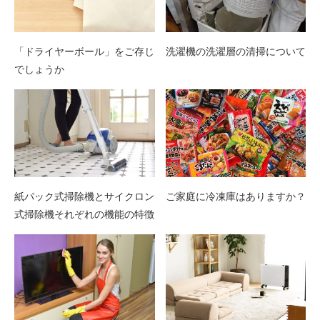
「ドライヤーボール」をご存じ
洗濯機の洗濯層の清掃について
でしょうか
紙パック式掃除機とサイクロン
ご家庭に冷凍庫はありますか？
式掃除機それぞれの機能の特徴