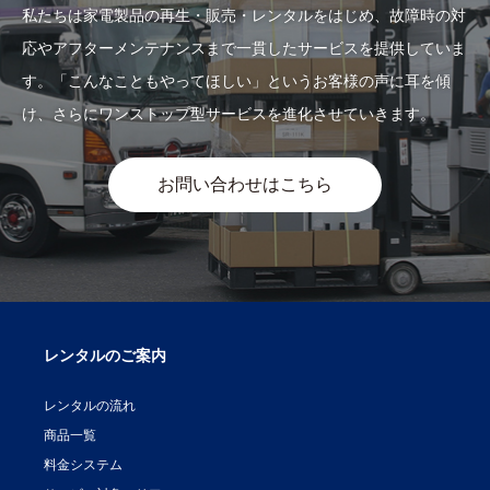
私たちは家電製品の再生・販売・レンタルをはじめ、故障時の対
応やアフターメンテナンスまで一貫したサービスを提供していま
す。「こんなこともやってほしい」というお客様の声に耳を傾
け、さらにワンストップ型サービスを進化させていきます。
お問い合わせはこちら
レンタルのご案内
レンタルの流れ
商品一覧
料金システム