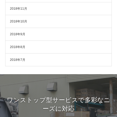
2018年11月
2018年10月
2018年9月
2018年8月
2018年7月
ワンストップ型サービスで多彩なニ
ーズに対応