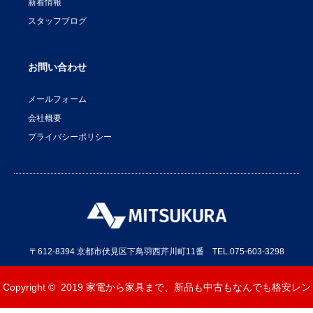
新着情報
スタッフブログ
お問い合わせ
メールフォーム
会社概要
プライバシーポリシー
〒612-8394 京都市伏見区下鳥羽西芹川町11番 TEL.075-603-3298
Copyright © 2019
家電から家具まで、新品も中古もなんでも格安レン