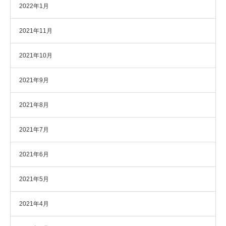
2022年1月
2021年11月
2021年10月
2021年9月
2021年8月
2021年7月
2021年6月
2021年5月
2021年4月