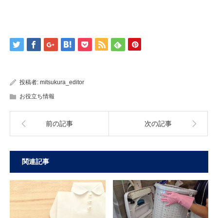
投稿者:
mitsukura_editor
お役立ち情報
前の記事
次の記事
関連記事