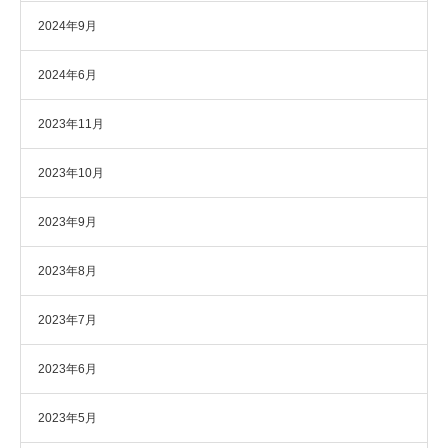
2024年9月
2024年6月
2023年11月
2023年10月
2023年9月
2023年8月
2023年7月
2023年6月
2023年5月