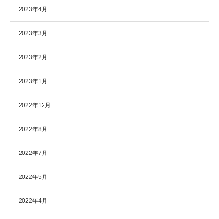
2023年4月
2023年3月
2023年2月
2023年1月
2022年12月
2022年8月
2022年7月
2022年5月
2022年4月