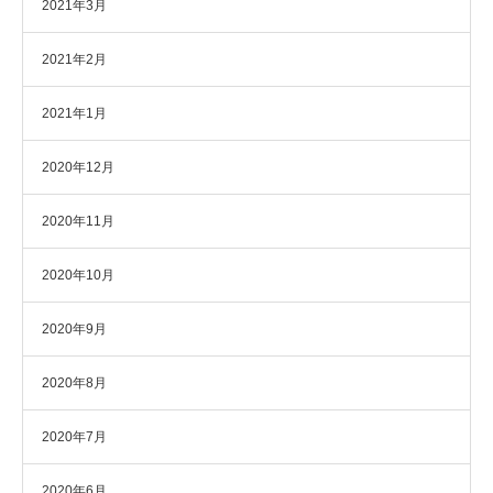
2021年3月
2021年2月
2021年1月
2020年12月
2020年11月
2020年10月
2020年9月
2020年8月
2020年7月
2020年6月