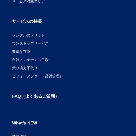
サービス対象エリア
サービスの特長
レンタルのメリット
ワンストップサービス
豊富な在庫
自社メンテナンス工場
乗り換え下取り
ビフォーアフター（品質管理）
FAQ（よくあるご質問）
What’s NEW