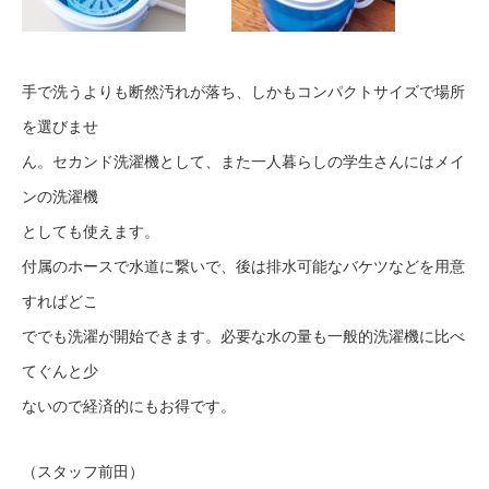
手で洗うよりも断然汚れが落ち、しかもコンパクトサイズで場所
を選びませ
ん。セカンド洗濯機として、また一人暮らしの学生さんにはメイ
ンの洗濯機
としても使えます。
付属のホースで水道に繋いで、後は排水可能なバケツなどを用意
すればどこ
ででも洗濯が開始できます。必要な水の量も一般的洗濯機に比べ
てぐんと少
ないので経済的にもお得です。
（スタッフ前田）