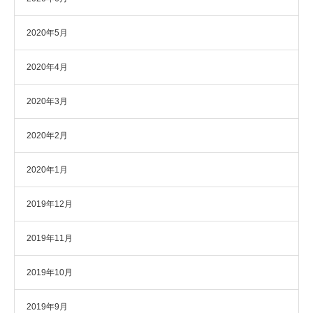
2020年5月
2020年4月
2020年3月
2020年2月
2020年1月
2019年12月
2019年11月
2019年10月
2019年9月