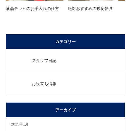
液晶テレビのお手入れの仕方
絶対おすすめの暖房器具
カテゴリー
スタッフ日記
お役立ち情報
アーカイブ
2025年1月