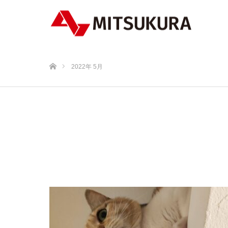
ホーム
2022年 5月