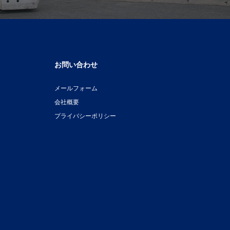
お問い合わせ
メールフォーム
会社概要
プライバシーポリシー