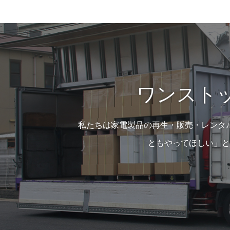
ワンスト
私たちは家電製品の再生・販売・レンタ
ともやってほしい」と