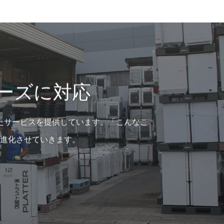
ーズに対応
たサービスを提供しています。「こんなこ
進化させていきます。