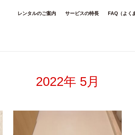
レンタルのご案内
サービスの特長
FAQ（よく
2022年 5月