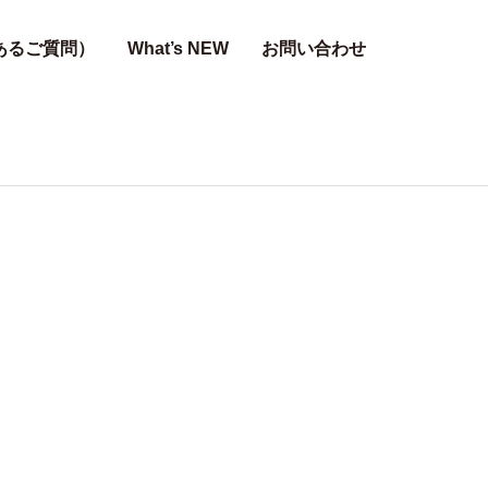
あるご質問）
What’s NEW
お問い合わせ