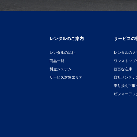
レンタルのご案内
サービスの
レンタルの流れ
レンタルのメ
商品一覧
ワンストップ
料金システム
豊富な在庫
サービス対象エリア
自社メンテナ
乗り換え下取
ビフォーアフ