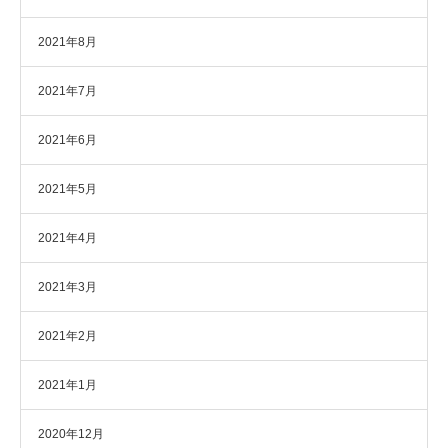
2021年8月
2021年7月
2021年6月
2021年5月
2021年4月
2021年3月
2021年2月
2021年1月
2020年12月