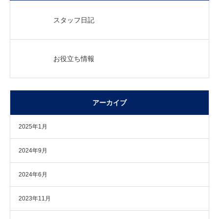
スタッフ日記
お役立ち情報
アーカイブ
2025年1月
2024年9月
2024年6月
2023年11月