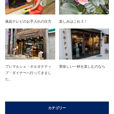
液晶テレビのお手入れの仕方
楽しみはこれ３！
プレマルシェ・オルタナティ
美味しい一杯を楽しむのなら
ブ・ダイナーへ行ってきまし
た。
カテゴリー