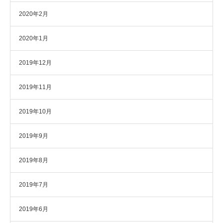
2020年2月
2020年1月
2019年12月
2019年11月
2019年10月
2019年9月
2019年8月
2019年7月
2019年6月