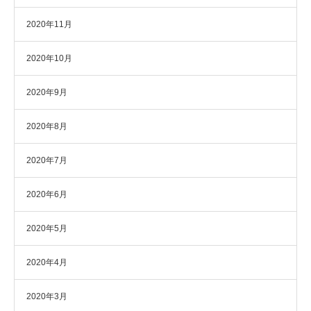
2020年11月
2020年10月
2020年9月
2020年8月
2020年7月
2020年6月
2020年5月
2020年4月
2020年3月