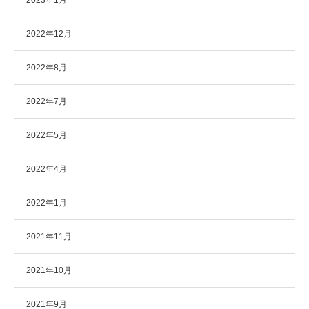
2023年1月
2022年12月
2022年8月
2022年7月
2022年5月
2022年4月
2022年1月
2021年11月
2021年10月
2021年9月