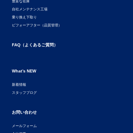
豊富な在庫
自社メンテナンス工場
乗り換え下取り
ビフォーアフター（品質管理）
FAQ（よくあるご質問）
What’s NEW
新着情報
スタッフブログ
お問い合わせ
メールフォーム