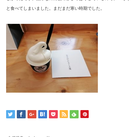
と食べてしまいました。まだまだ寒い時期でした。