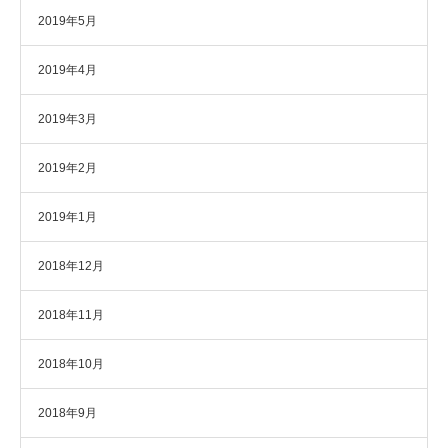
2019年5月
2019年4月
2019年3月
2019年2月
2019年1月
2018年12月
2018年11月
2018年10月
2018年9月