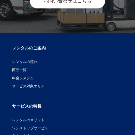
お問い合わせはこちら
レンタルのご案内
レンタルの流れ
商品一覧
料金システム
サービス対象エリア
サービスの特長
レンタルのメリット
ワンストップサービス