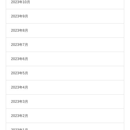
2023年10月
2023年9月
2023年8月
2023年7月
2023年6月
2023年5月
2023年4月
2023年3月
2023年2月