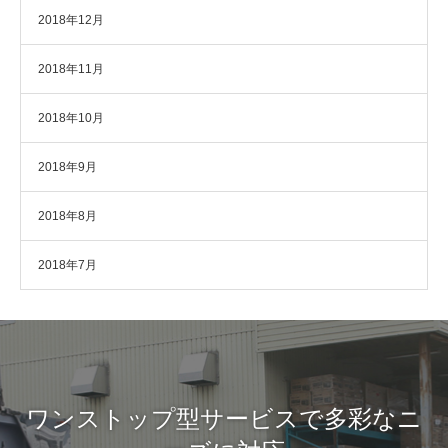
2018年12月
2018年11月
2018年10月
2018年9月
2018年8月
2018年7月
ワンストップ型サービスで多彩なニ