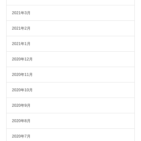
2021年3月
2021年2月
2021年1月
2020年12月
2020年11月
2020年10月
2020年9月
2020年8月
2020年7月