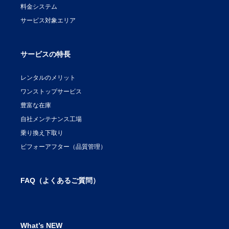
料金システム
サービス対象エリア
サービスの特長
レンタルのメリット
ワンストップサービス
豊富な在庫
自社メンテナンス工場
乗り換え下取り
ビフォーアフター（品質管理）
FAQ（よくあるご質問）
What’s NEW