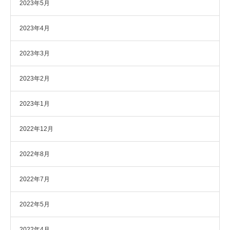
2023年5月
2023年4月
2023年3月
2023年2月
2023年1月
2022年12月
2022年8月
2022年7月
2022年5月
2022年4月