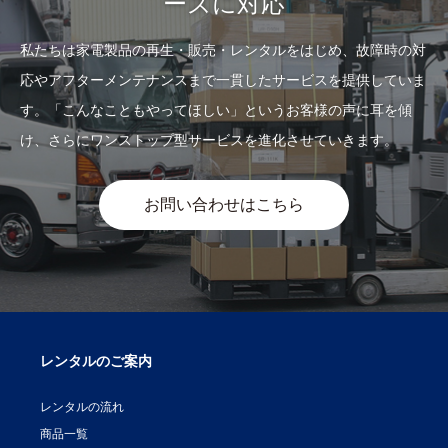
ーズに対応
私たちは家電製品の再生・販売・レンタルをはじめ、故障時の対
応やアフターメンテナンスまで一貫したサービスを提供していま
す。「こんなこともやってほしい」というお客様の声に耳を傾
け、さらにワンストップ型サービスを進化させていきます。
お問い合わせはこちら
レンタルのご案内
レンタルの流れ
商品一覧