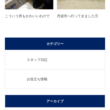
こういう所もかわいいわけで
丹波市へ行ってきました①
カテゴリー
スタッフ日記
お役立ち情報
アーカイブ