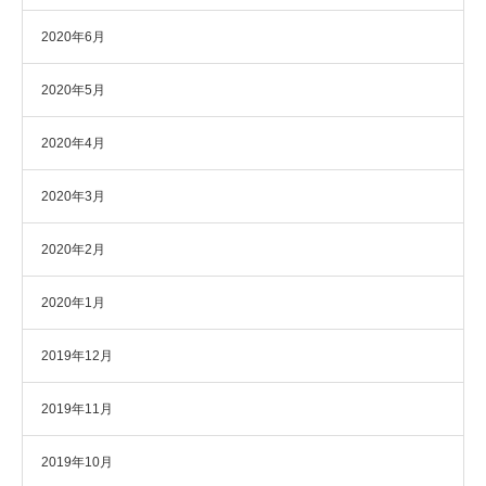
2020年6月
2020年5月
2020年4月
2020年3月
2020年2月
2020年1月
2019年12月
2019年11月
2019年10月