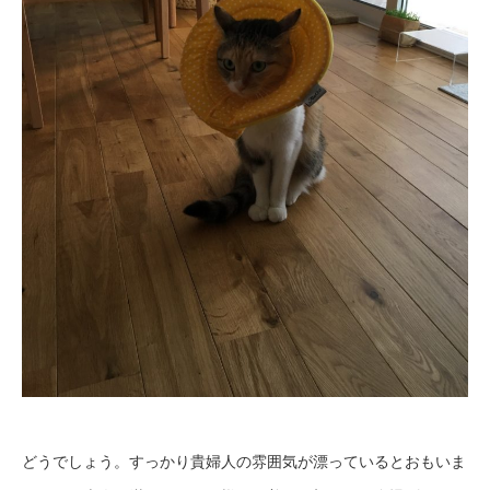
どうでしょう。すっかり貴婦人の雰囲気が漂っているとおもいま