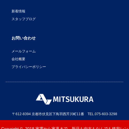
新着情報
スタッフブログ
お問い合わせ
メールフォーム
会社概要
プライバシーポリシー
〒612-8394 京都市伏見区下鳥羽西芹川町11番 TEL.075-603-3298
Copyright © 2018
家電から家具まで、新品も中古もなんでも格安レン