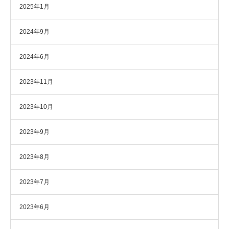
2025年1月
2024年9月
2024年6月
2023年11月
2023年10月
2023年9月
2023年8月
2023年7月
2023年6月