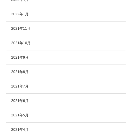
2022年1月
2021年11月
2021年10月
2021年9月
2021年8月
2021年7月
2021年6月
2021年5月
2021年4月