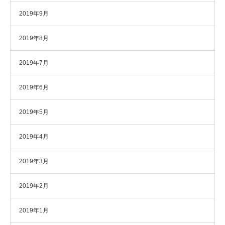
2019年9月
2019年8月
2019年7月
2019年6月
2019年5月
2019年4月
2019年3月
2019年2月
2019年1月