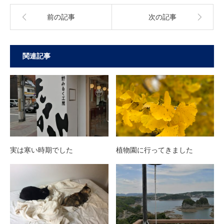
前の記事
次の記事
関連記事
実は寒い時期でした
植物園に行ってきました