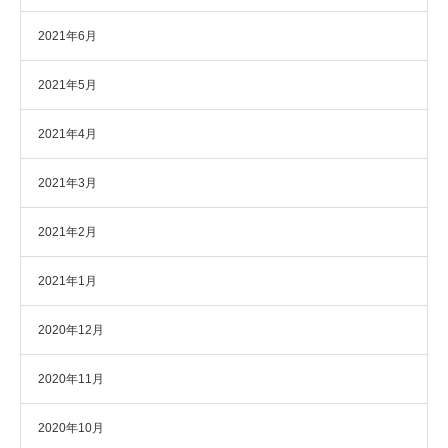
2021年6月
2021年5月
2021年4月
2021年3月
2021年2月
2021年1月
2020年12月
2020年11月
2020年10月