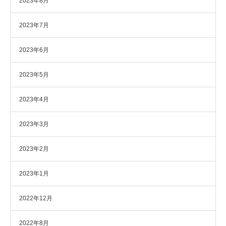
2023年8月
2023年7月
2023年6月
2023年5月
2023年4月
2023年3月
2023年2月
2023年1月
2022年12月
2022年8月