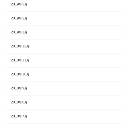
2019年3月
2019年2月
2019年1月
2018年12月
2018年11月
2018年10月
2018年9月
2018年8月
2018年7月