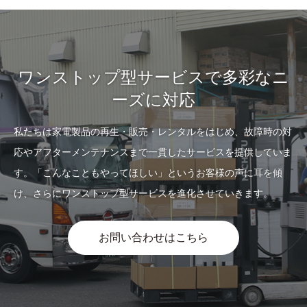
ワンストップ型サービスで多彩なニ
ーズに対応
私たちは家電製品の再生・販売・レンタルをはじめ、故障時の対
応やアフターメンテナンスまで一貫したサービスを提供していま
す。「こんなこともやってほしい」というお客様の声に耳を傾
け、さらにワンストップ型サービスを進化させていきます。
お問い合わせはこちら