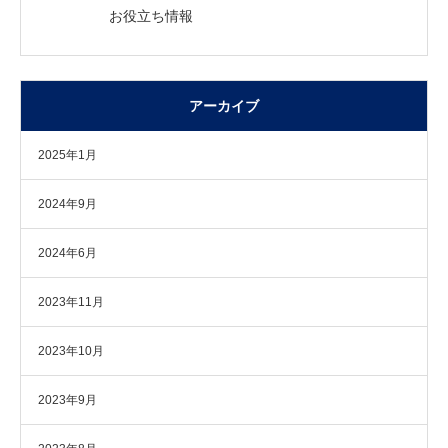
お役立ち情報
アーカイブ
2025年1月
2024年9月
2024年6月
2023年11月
2023年10月
2023年9月