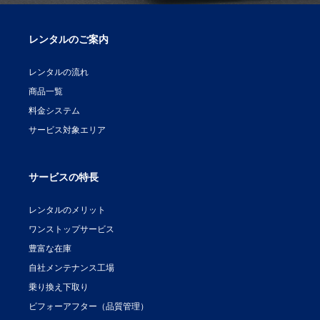
レンタルのご案内
レンタルの流れ
商品一覧
料金システム
サービス対象エリア
サービスの特長
レンタルのメリット
ワンストップサービス
豊富な在庫
自社メンテナンス工場
乗り換え下取り
ビフォーアフター（品質管理）