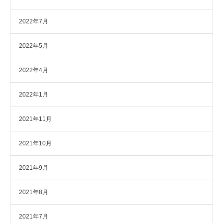
2022年7月
2022年5月
2022年4月
2022年1月
2021年11月
2021年10月
2021年9月
2021年8月
2021年7月