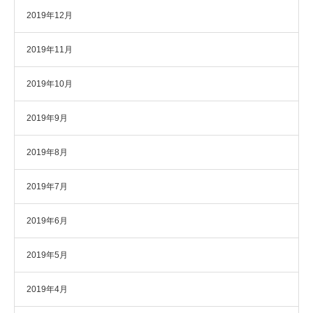
2019年12月
2019年11月
2019年10月
2019年9月
2019年8月
2019年7月
2019年6月
2019年5月
2019年4月