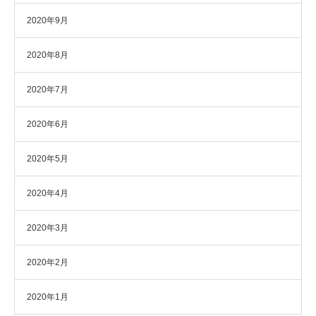
2020年9月
2020年8月
2020年7月
2020年6月
2020年5月
2020年4月
2020年3月
2020年2月
2020年1月