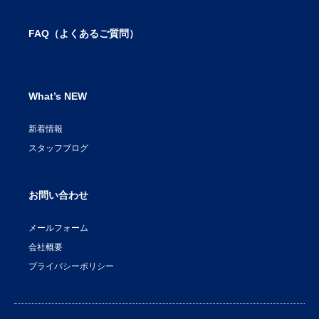
FAQ（よくあるご質問）
What’s NEW
新着情報
スタッフブログ
お問い合わせ
メールフォーム
会社概要
プライバシーポリシー