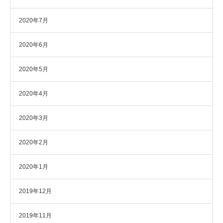
2020年7月
2020年6月
2020年5月
2020年4月
2020年3月
2020年2月
2020年1月
2019年12月
2019年11月