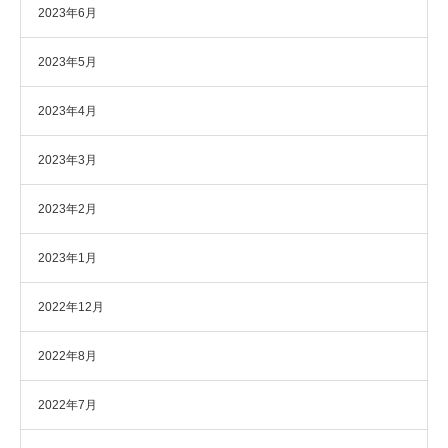
2023年6月
2023年5月
2023年4月
2023年3月
2023年2月
2023年1月
2022年12月
2022年8月
2022年7月