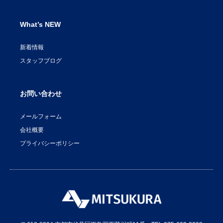
What’s NEW
新着情報
スタッフブログ
お問い合わせ
メールフォーム
会社概要
プライバシーポリシー