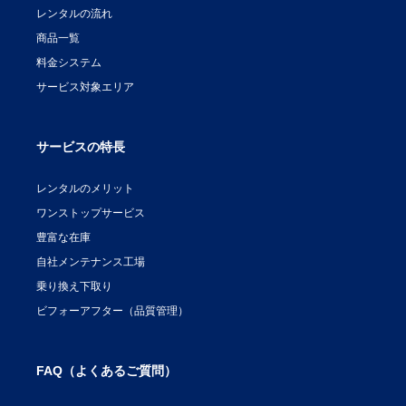
レンタルの流れ
商品一覧
料金システム
サービス対象エリア
サービスの特長
レンタルのメリット
ワンストップサービス
豊富な在庫
自社メンテナンス工場
乗り換え下取り
ビフォーアフター（品質管理）
FAQ（よくあるご質問）