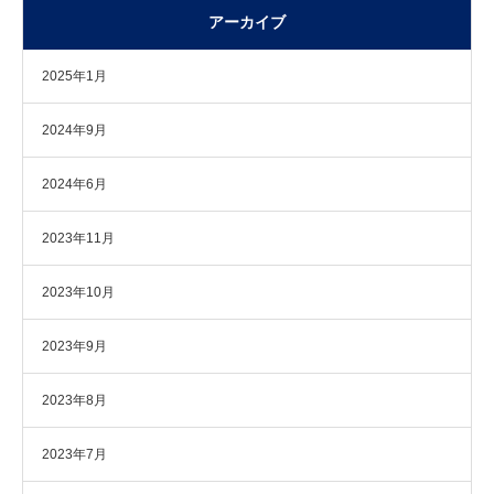
アーカイブ
2025年1月
2024年9月
2024年6月
2023年11月
2023年10月
2023年9月
2023年8月
2023年7月