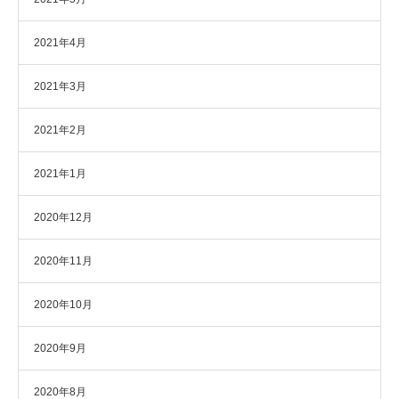
2021年4月
2021年3月
2021年2月
2021年1月
2020年12月
2020年11月
2020年10月
2020年9月
2020年8月