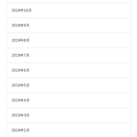
2019年10月
2019年9月
2019年8月
2019年7月
2019年6月
2019年5月
2019年4月
2019年3月
2019年2月