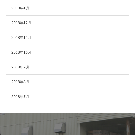
2019年1月
2018年12月
2018年11月
2018年10月
2018年9月
2018年8月
2018年7月