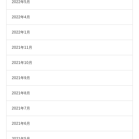
2022年5月
2022年4月
2022年1月
2021年11月
2021年10月
2021年9月
2021年8月
2021年7月
2021年6月
2021年5月