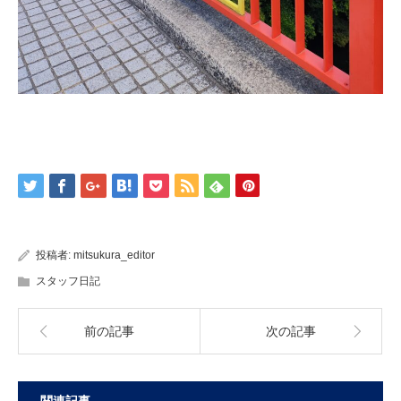
投稿者:
mitsukura_editor
スタッフ日記
前の記事
次の記事