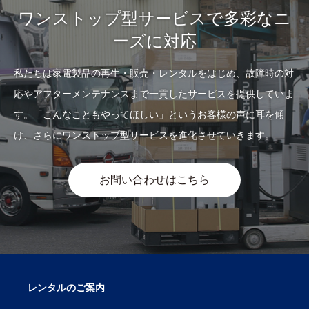
ワンストップ型サービスで多彩なニ
ーズに対応
私たちは家電製品の再生・販売・レンタルをはじめ、故障時の対
応やアフターメンテナンスまで一貫したサービスを提供していま
す。「こんなこともやってほしい」というお客様の声に耳を傾
け、さらにワンストップ型サービスを進化させていきます。
お問い合わせはこちら
レンタルのご案内