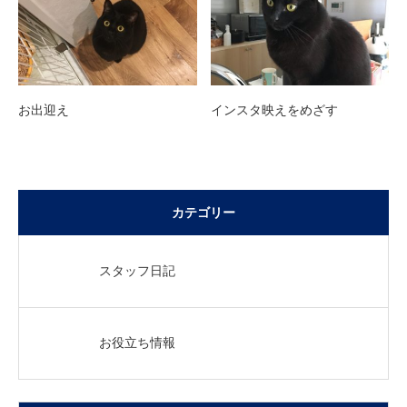
お出迎え
インスタ映えをめざす
カテゴリー
スタッフ日記
お役立ち情報