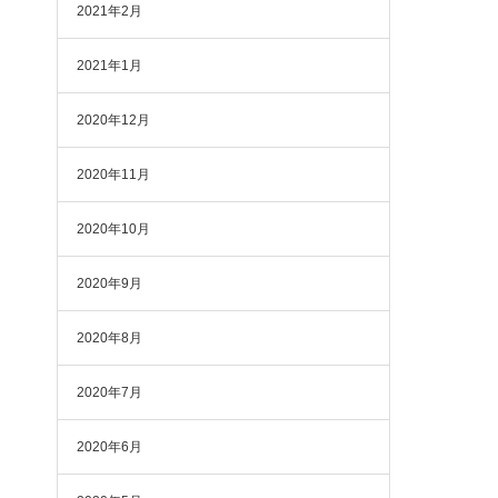
2021年2月
2021年1月
2020年12月
2020年11月
2020年10月
2020年9月
2020年8月
2020年7月
2020年6月