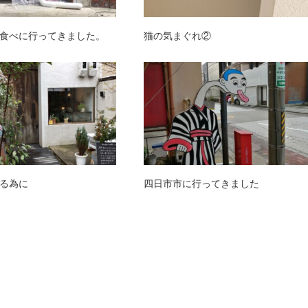
食べに行ってきました。
猫の気まぐれ②
る為に
四日市市に行ってきました