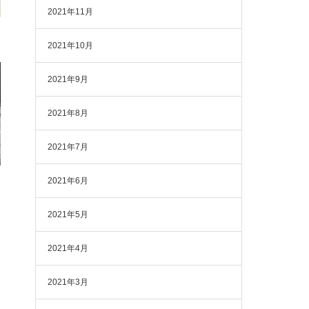
2021年11月
2021年10月
2021年9月
2021年8月
2021年7月
2021年6月
2021年5月
2021年4月
2021年3月