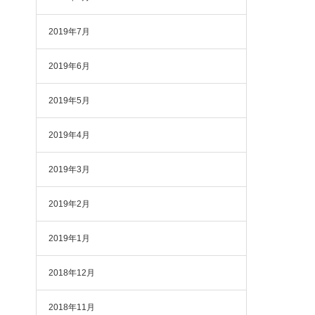
2019年7月
2019年6月
2019年5月
2019年4月
2019年3月
2019年2月
2019年1月
2018年12月
2018年11月