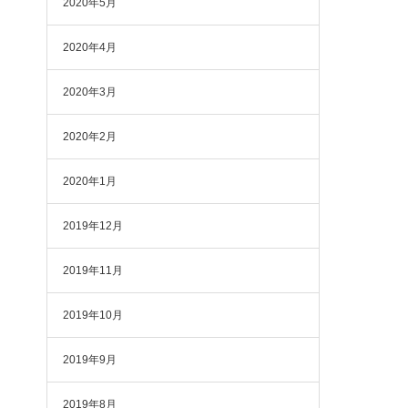
2020年5月
2020年4月
2020年3月
2020年2月
2020年1月
2019年12月
2019年11月
2019年10月
2019年9月
2019年8月