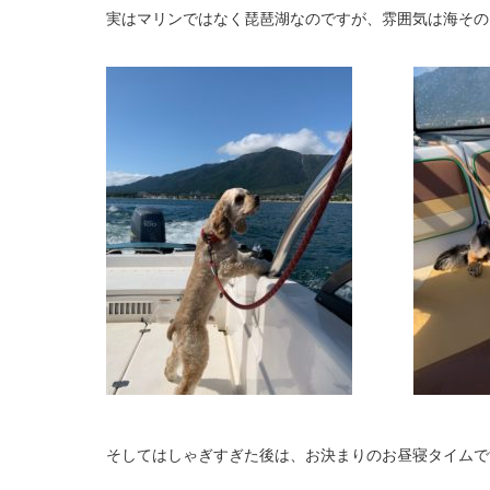
実はマリンではなく琵琶湖なのですが、雰囲気は海その
そしてはしゃぎすぎた後は、お決まりのお昼寝タイムで