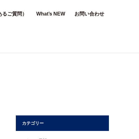
あるご質問）
What’s NEW
お問い合わせ
カテゴリー