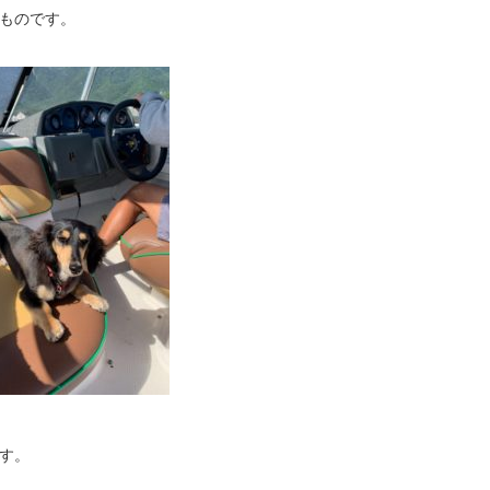
ものです。
す。