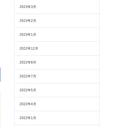
2023年3月
2023年2月
2023年1月
2022年12月
2022年8月
2022年7月
2022年5月
2022年4月
2022年1月