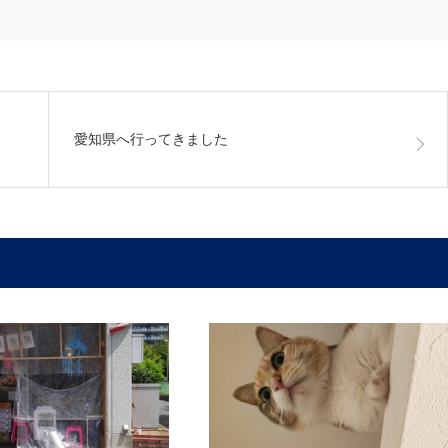
愛知県へ行ってきました