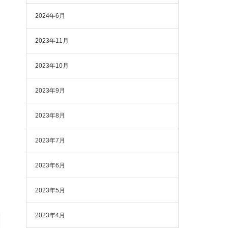
2024年6月
2023年11月
2023年10月
2023年9月
2023年8月
2023年7月
2023年6月
2023年5月
2023年4月