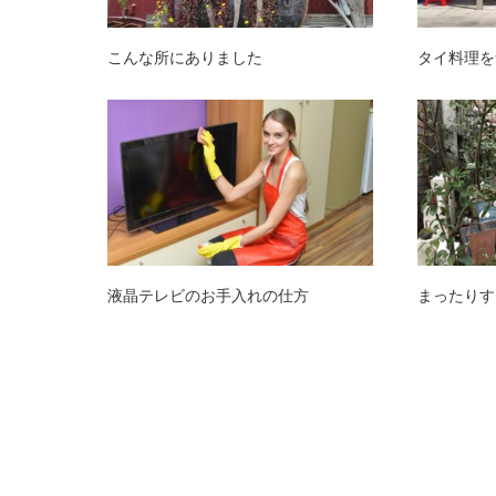
こんな所にありました
タイ料理を
液晶テレビのお手入れの仕方
まったりす