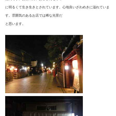
に明るくて生き生きとされています。心地良いざわめきに溢れていま
す。雰囲気のあるお店では稀な光景だ
と思います。