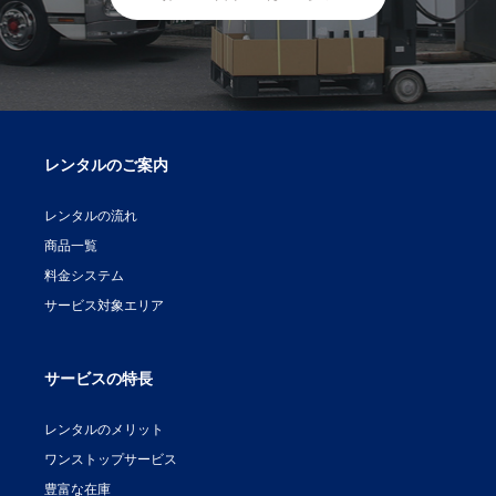
レンタルのご案内
レンタルの流れ
商品一覧
料金システム
サービス対象エリア
サービスの特長
レンタルのメリット
ワンストップサービス
豊富な在庫