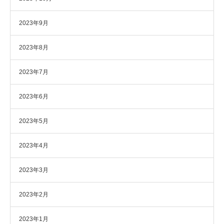
2023年9月
2023年8月
2023年7月
2023年6月
2023年5月
2023年4月
2023年3月
2023年2月
2023年1月