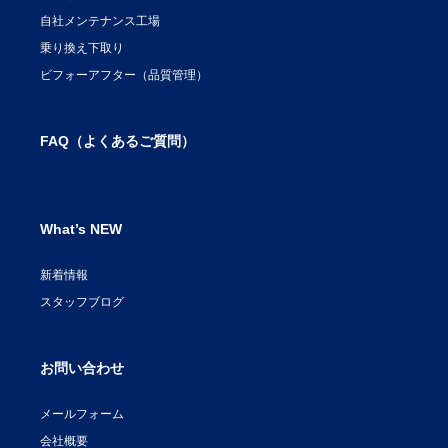
自社メンテナンス工場
乗り換え下取り
ビフォーアフター（品質管理）
FAQ（よくあるご質問）
What’s NEW
新着情報
スタッフブログ
お問い合わせ
メールフォーム
会社概要