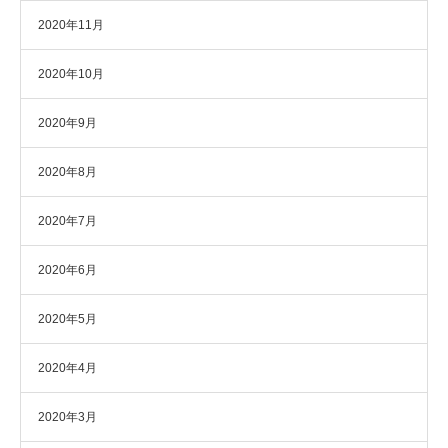
2020年11月
2020年10月
2020年9月
2020年8月
2020年7月
2020年6月
2020年5月
2020年4月
2020年3月