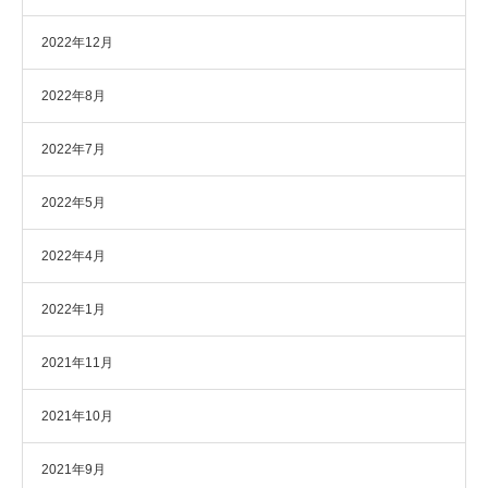
2022年12月
2022年8月
2022年7月
2022年5月
2022年4月
2022年1月
2021年11月
2021年10月
2021年9月