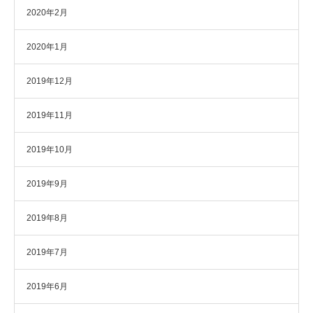
2020年2月
2020年1月
2019年12月
2019年11月
2019年10月
2019年9月
2019年8月
2019年7月
2019年6月