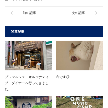
前の記事
次の記事
関連記事
プレマルシェ・オルタナティ
春です③
ブ・ダイナーへ行ってきまし
た。