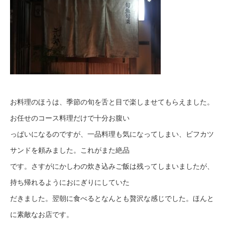
お料理のほうは、季節の旬を舌と目で楽しませてもらえました。
お任せのコース料理だけで十分お腹い
っぱいになるのですが、一品料理も気になってしまい、ビフカツ
サンドを頼みました。これがまた絶品
です。さすがにかしわの炊き込みご飯は残ってしまいましたが、
持ち帰れるようにおにぎりにしていた
だきました。翌朝に食べるとなんとも贅沢な感じでした。ほんと
に素敵なお店です。