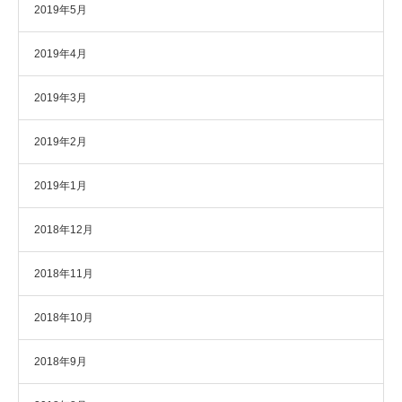
2019年5月
2019年4月
2019年3月
2019年2月
2019年1月
2018年12月
2018年11月
2018年10月
2018年9月