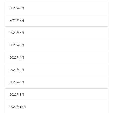
2021年8月
2021年7月
2021年6月
2021年5月
2021年4月
2021年3月
2021年2月
2021年1月
2020年12月