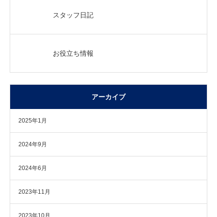
スタッフ日記
お役立ち情報
アーカイブ
2025年1月
2024年9月
2024年6月
2023年11月
2023年10月