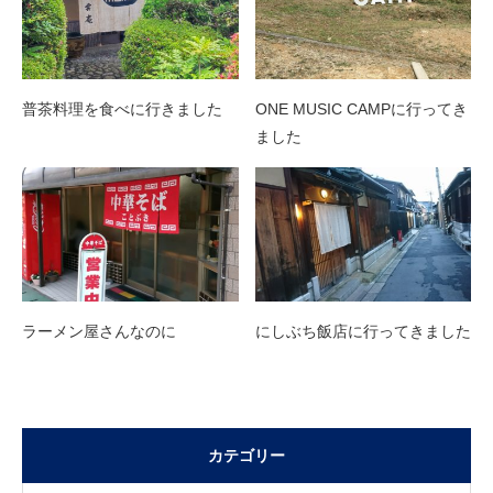
普茶料理を食べに行きました
ONE MUSIC CAMPに行ってき
ました
ラーメン屋さんなのに
にしぶち飯店に行ってきました
カテゴリー